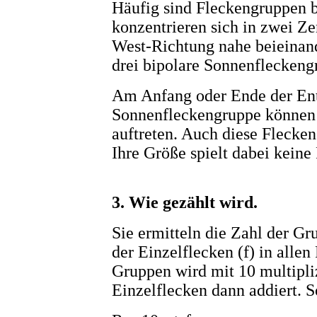
Häufig sind Fleckengruppen b
konzentrieren sich in zwei Ze
West-Richtung nahe beieinand
drei bipolare Sonnenfleckeng
Am Anfang oder Ende der Ent
Sonnenfleckengruppe können 
auftreten. Auch diese Flecken
Ihre Größe spielt dabei keine 
3. Wie gezählt wird.
Sie ermitteln die Zahl der Gr
der Einzelflecken (f) in alle
Gruppen wird mit 10 multipliz
Einzelflecken dann addiert. S