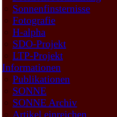
Sonnenfinsternisse
Fotografie
H-alpha
SDO-Projekt
LTP-Projekt
Informationen
Publikationen
SONNE
SONNE Archiv
Artikel einreichen