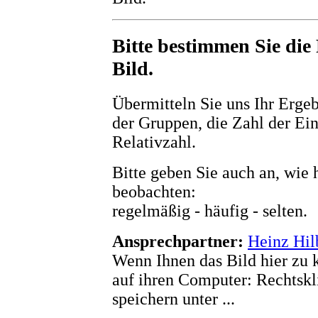
Bitte bestimmen Sie die
Bild.
Übermitteln Sie uns Ihr Ergeb
der Gruppen, die Zahl der Ein
Relativzahl.
Bitte geben Sie auch an, wie 
beobachten:
regelmäßig - häufig - selten.
Ansprechpartner:
Heinz Hil
Wenn Ihnen das Bild hier zu kl
auf ihren Computer: Rechtskli
speichern unter ...