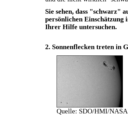
Sie sehen, dass "schwarz" a
persönlichen Einschätzung i
Ihrer Hilfe untersuchen.
2. Sonnenflecken treten in 
Quelle: SDO/HMI/NASA