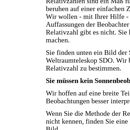
Relativzahlen sind ein Maß fü
beruhen auf einer einfachen 
Wir wollen - mit Ihrer Hilfe -
Auffassungen der Beobachter
Relativzahl gibt es nicht. Sie
machen.
Sie finden unten ein Bild d
Weltraumteleskop SDO. Wir bi
Relativzahl zu bestimmen.
Sie müssen kein Sonnenbeob
Wir hoffen auf eine breite Te
Beobachtungen besser interpr
Wenn Sie die Methode der R
nicht kennen, finden Sie eine
Bild.