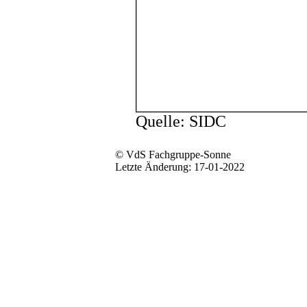
Quelle: SIDC
© VdS Fachgruppe-Sonne
Letzte Änderung: 17-01-2022