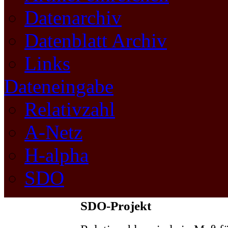
Datenarchiv
Datenblatt Archiv
Links
Dateneingabe
Relativzahl
A-Netz
H-alpha
SDO
SDO-Projekt