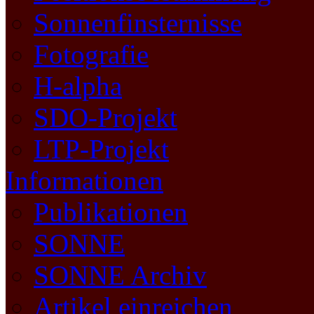
Sonnenfinsternisse
Fotografie
H-alpha
SDO-Projekt
LTP-Projekt
Informationen
Publikationen
SONNE
SONNE Archiv
Artikel einreichen