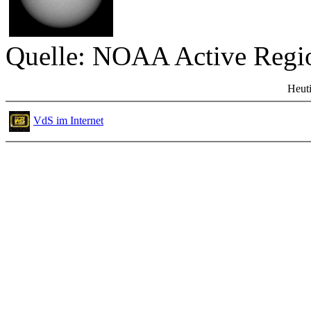
Quelle: NOAA Active Reg
Heuti
VdS im Internet