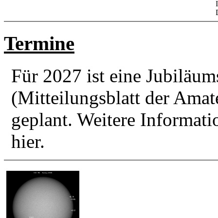
Termine
Für 2027 ist eine Jubilä
(Mitteilungsblatt der Amat
geplant. Weitere Informati
hier.